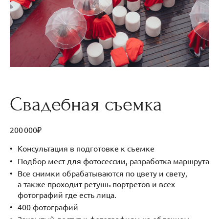
Свадебная съемка
200 000₽
Консультация в подготовке к съемке
Подбор мест для фотосессии, разработка маршрута
⁠Все снимки обрабатываются по цвету и свету,
а также проходит ретушь портретов и всех
фотографий где есть лица.
400 фотографий