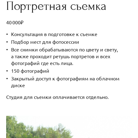
Портретная съемка
40 000₽
Консультация в подготовке к съемке
Подбор мест для фотосессии
⁠Все снимки обрабатываются по цвету и свету,
а также проходит ретушь портретов и всех
фотографий где есть лица.
150 фотографий
Закрытый доступ к фотографиям на облачном
диске
Студия для съемки оплачивается отдельно.