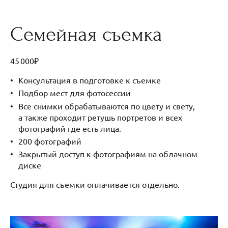
Семейная съемка
45 000₽
Консультация в подготовке к съемке
Подбор мест для фотосессии
Все снимки обрабатываются по цвету и свету,
а также проходит ретушь портретов и всех
фотографий где есть лица.
200 фотографий
Закрытый доступ к фотографиям на облачном
диске
Студия для съемки оплачивается отдельно.