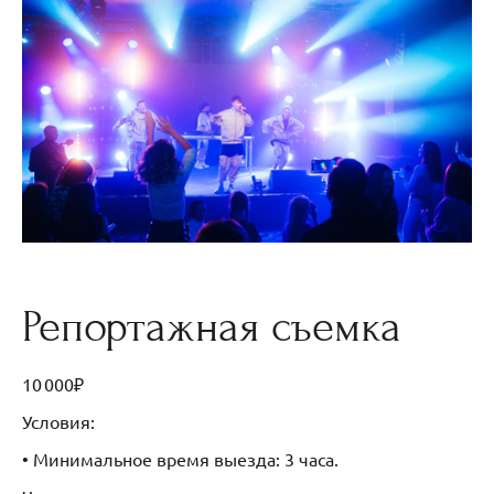
Репортажная съемка
10 000₽
Условия:
• ⁠Минимальное время выезда: 3 часа.