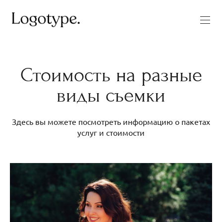
Стоимость на разные
виды съемки
Здесь вы можете посмотреть информацию о пакетах
услуг и стоимости