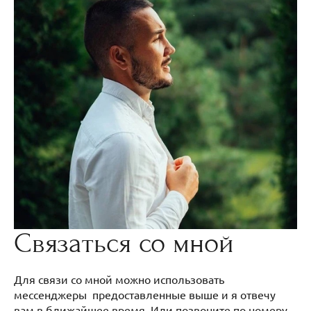
Связаться со мной
Для связи со мной можно использовать
мессенджеры предоставленные выше и я отвечу
вам в ближайшее время. Или позвоните по номеру.