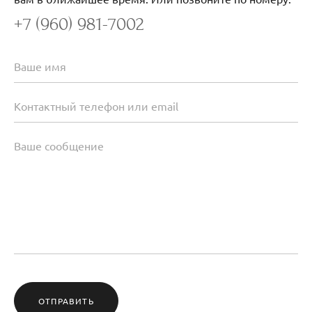
+7 (960) 981-7002
ОТПРАВИТЬ