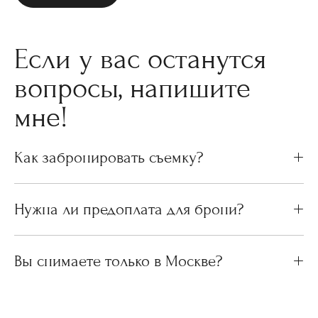
Если у вас останутся
вопросы, напишите
мне!
Как забронировать съемку?
Нужна ли предоплата для брони?
Вы снимаете только в Москве?